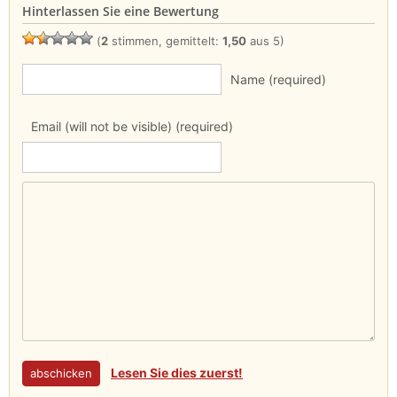
Hinterlassen Sie eine Bewertung
(
2
stimmen, gemittelt:
1,50
aus 5)
Name (required)
Email (will not be visible) (required)
Lesen Sie dies zuerst!