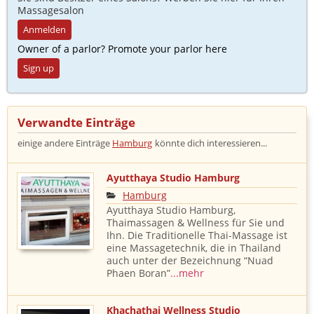
Massagesalon
Anmelden
Owner of a parlor? Promote your parlor here
Sign up
Verwandte Einträge ​
einige andere Einträge
Hamburg
könnte dich interessieren...
Ayutthaya Studio Hamburg
Hamburg
Ayutthaya Studio Hamburg,
Thaimassagen & Wellness für Sie und
Ihn. Die Traditionelle Thai-Massage ist
eine Massagetechnik, die in Thailand
auch unter der Bezeichnung “Nuad
Phaen Boran”
...mehr
Khachathai Wellness Studio