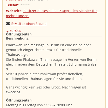
Telefon:
*****
Webseite:
Besitzer dieses Salons? Upgraden Sie hier für
mehr Kunden.
E-Mail an einen Freund
← ZURÜCK
Öffnungszeiten
Beschreibung: ​
Phakawan Thaimassage in Berlin ist eine kleine aber
gemütlich eingerichtete Praxis für traditionelle
Thaimassage.
Sie finden Phakawan Thaimassage im Herzen von Berlin,
gleich neben dem Deutschen Theater, Schumannstraße
9.
Seit 10 Jahren bietet Phakawan professionellen,
traditionellen Thaimassagen für Sie und Ihnen.
Ganz wichtig: kein Sex oder Erotic, Nachfragen ist
zwecklos.
Öffnungszeiten:
Montag bis Freitag von 11:00 – 20:00 Uhr.