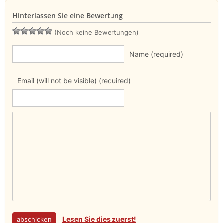
Hinterlassen Sie eine Bewertung
(Noch keine Bewertungen)
Name (required)
Email (will not be visible) (required)
Lesen Sie dies zuerst!