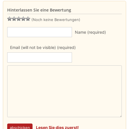
Hinterlassen Sie eine Bewertung
(Noch keine Bewertungen)
Name (required)
Email (will not be visible) (required)
Lesen Sie dies zuerst!