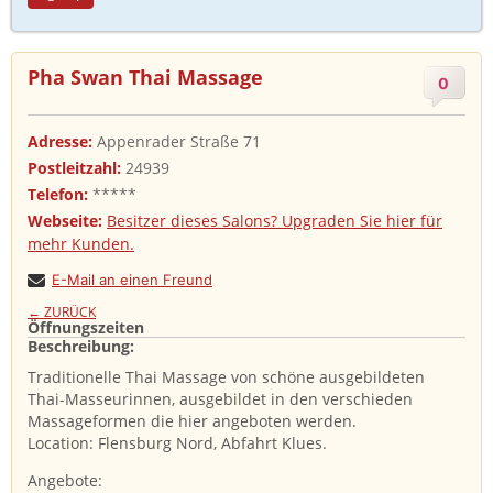
Pha Swan Thai Massage
0
Adresse:
Appenrader Straße 71
Postleitzahl:
24939
Telefon:
*****
Webseite:
Besitzer dieses Salons? Upgraden Sie hier für
mehr Kunden.
E-Mail an einen Freund
← ZURÜCK
Öffnungszeiten
Beschreibung: ​
Traditionelle Thai Massage von schöne ausgebildeten
Thai-Masseurinnen, ausgebildet in den verschieden
Massageformen die hier angeboten werden.
Location: Flensburg Nord, Abfahrt Klues.
Angebote: