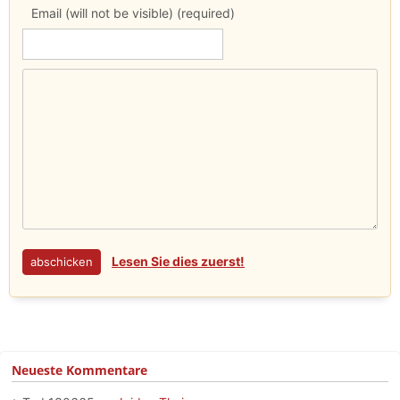
Email (will not be visible) (required)
Lesen Sie dies zuerst!
Neueste Kommentare