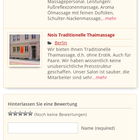
Massagepersonal. Leistungen:
Fußreflexzonenmassage, Aroma
Ölmassage mit feinen Duftölen,
Schulter-Nackenmassage,
...mehr
Nois Traditionelle Thaimassage
Berlin
Wir bieten Ihnen Traditionelle
Thaimassage, d.h. ohne Erotik. Auch für
Paare. Wir haben wissentlich keine
unübersichtliche Preisstruktur
geschaffen. Unser Salon ist sauber, die
Mitarbeiter sind sehr
...mehr
Hinterlassen Sie eine Bewertung
(Noch keine Bewertungen)
Name (required)