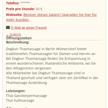
Telefon:
*****
Preis pro Stunde:
50 €
Webseite:
Besitzer dieses Salons? Upgraden Sie hier für
mehr Kunden.
E-Mail an einen Freund
← ZURÜCK
Öffnungszeiten
Beschreibung: ​
Dogkun Thaimassage in Berlin Wilmersdorf bietet
traditionellen Thaimassagen für Damen und Herren an.
Bei Dogkun Thaimassage finden Sie Entspannung in
einem wunderschönen, thailändische Ambiente, wo Sie
den Alltagsstress vergessen.
Alle Mitarbeiter bei Dogkun Thaimassage sind in
Thailand geschult und verfügen über ein Zertifikat in der
Thaimassage Ausbildung.
Leistungen:
Thai Ganzkörpermassage
Thai Fußmassage