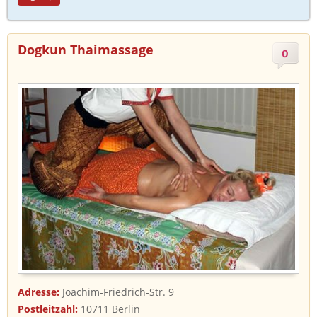
Dogkun Thaimassage
0
Adresse:
Joachim-Friedrich-Str. 9
Postleitzahl:
10711 Berlin