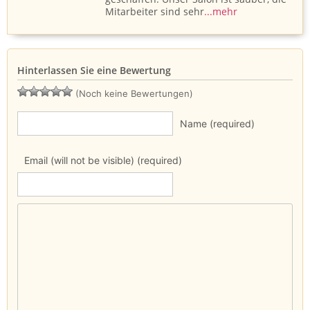
Mitarbeiter sind sehr
...mehr
Hinterlassen Sie eine Bewertung
(Noch keine Bewertungen)
Name (required)
Email (will not be visible) (required)