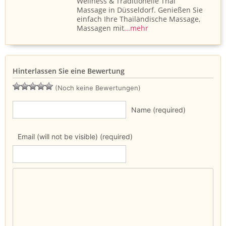
Wellness & Traditionelle Thai
Massage in Düsseldorf. Genießen Sie
einfach Ihre Thailändische Massage,
Massagen mit
...mehr
Hinterlassen Sie eine Bewertung
(Noch keine Bewertungen)
Name (required)
Email (will not be visible) (required)