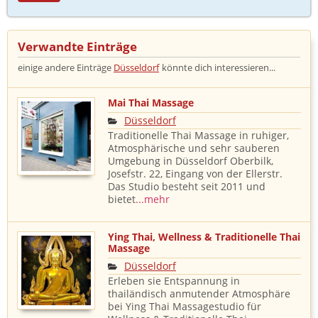
Verwandte Einträge ​
einige andere Einträge
Düsseldorf
könnte dich interessieren...
Mai Thai Massage
Düsseldorf
Traditionelle Thai Massage in ruhiger,
Atmosphärische und sehr sauberen
Umgebung in Düsseldorf Oberbilk,
Josefstr. 22, Eingang von der Ellerstr.
Das Studio besteht seit 2011 und
bietet
...mehr
Ying Thai, Wellness & Traditionelle Thai
Massage
Düsseldorf
Erleben sie Entspannung in
thailändisch anmutender Atmosphäre
bei Ying Thai Massagestudio für