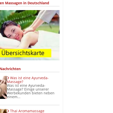
hen Massagen in Deutschland
Nachrichten
Was ist eine Ayurveda-
Massage?
Was ist eine Ayurveda-
Massage? Einige unserer
Werbekunden bieten neben
einem...
Thai Aromamassage