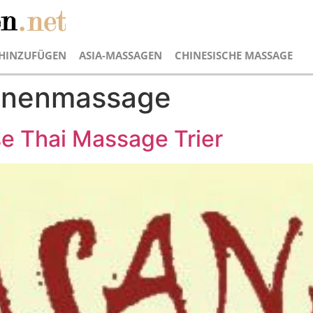
HINZUFÜGEN
ASIA-MASSAGEN
CHINESISCHE MASSAGE
zonenmassage
e Thai Massage Trier