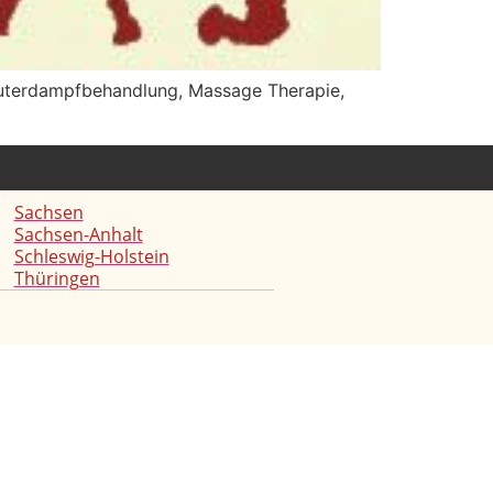
räuterdampfbehandlung, Massage Therapie,
Sachsen
Sachsen-Anhalt
Schleswig-Holstein
Thüringen