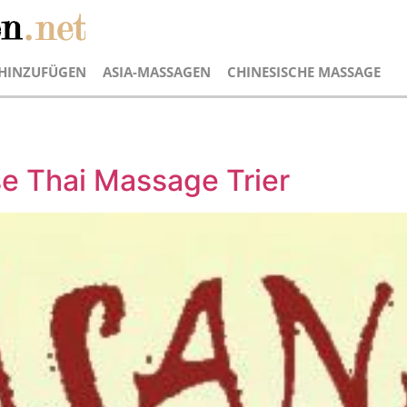
HINZUFÜGEN
ASIA-MASSAGEN
CHINESISCHE MASSAGE
e Thai Massage Trier