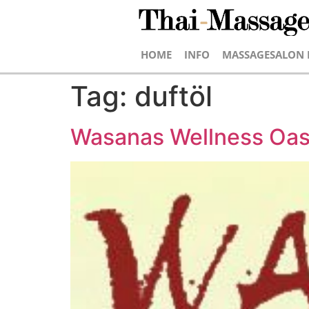
HOME
INFO
MASSAGESALON 
Tag:
duftöl
Wasanas Wellness Oas