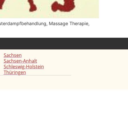
räuterdampfbehandlung, Massage Therapie,
Sachsen
Sachsen-Anhalt
Schleswig-Holstein
Thüringen