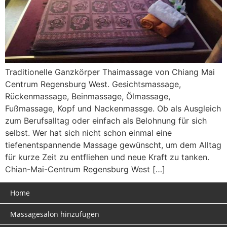
Traditionelle Ganzkörper Thaimassage von Chiang Mai
Centrum Regensburg West. Gesichtsmassage,
Rückenmassage, Beinmassage, Ölmassage,
Fußmassage, Kopf und Nackenmassge. Ob als Ausgleich
zum Berufsalltag oder einfach als Belohnung für sich
selbst. Wer hat sich nicht schon einmal eine
tiefenentspannende Massage gewünscht, um dem Alltag
für kurze Zeit zu entfliehen und neue Kraft zu tanken.
Chian-Mai-Centrum Regensburg West […]
Home
Massagesalon hinzufügen